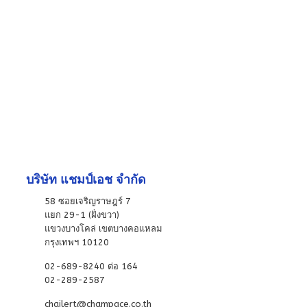
บริษัท แชมป์เอช จำกัด
58 ซอยเจริญราษฎร์ 7
แยก 29-1 (ฝั่งขวา)
แขวงบางโคล่ เขตบางคอแหลม
กรุงเทพฯ 10120
02-689-8240 ต่อ 164
02-289-2587
chailert@champace.co.th