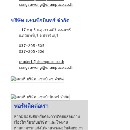
sangsawang@champace.co.th
บริษัท แชมป์กบินทร์ จำกัด
117 หมู่ 5 ถ.สุวรรณคีรี ต.นนทรี
อ.กบินทร์บุรี จ.ปราจีนบุรี
037-205-505
037-205-506
chailert@champace.co.th
sangsawang@champace.co.th
ฟอร์มติดต่อเรา
หากมีข้อสงสัยหรือต้องการติดต่อสอบถาม
เรื่องใดเกี่ยวกับบริษัทฯและโรงงาน
ท่านสามารถแจ้งได้ผ่านทางฟอร์มติดต่อเรา