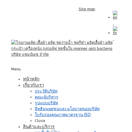
Site map
Menu
หน้าหลัก
เกี่ยวกับเรา
ประวัติบริษัท
คณะผู้บริหาร
รูปแบบบริษัท
สิทธิมนุษยชนและนโยบายของบริษัท
ใบรับรองคุณภาพมาตรฐาน ISO
Close
สินค้าและบริการ