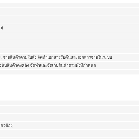
า)
ัน จ่ายสินค้าตามใบสั่ง จัดทำเอกสารรับคืนและเอกสารจ่ายในระบบ
จนับสินค้าคงคลัง จัดทำและจัดเก็บสินค้าตามผังที่กำหนด
่ยวข้อง)