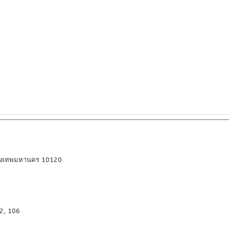
กรุงเทพมหานคร 10120
2, 106