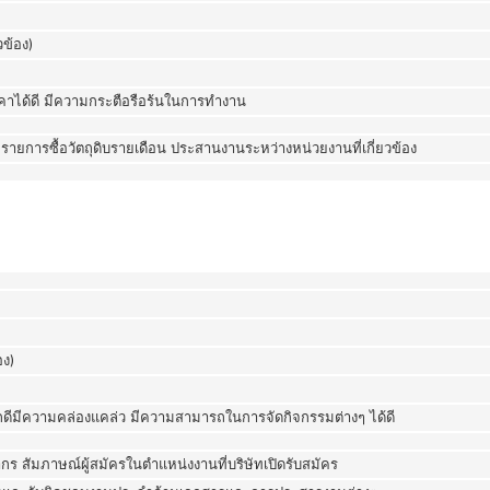
วข้อง)
ได้ดี มีความกระตือรือร้นในการทำงาน
ทึกรายการซื้อวัตถุดิบรายเดือน ประสานงานระหว่างหน่วยงานที่เกี่ยวข้อง
อง)
ลิกดีมีความคล่องแคล่ว มีความสามารถในการจัดกิจกรรมต่างๆ ได้ดี
 สัมภาษณ์ผู้สมัครในตำแหน่งงานที่บริษัทเปิดรับสมัคร