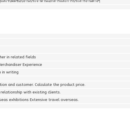
ดูและรับผิดชอบงานประจำด้านเอกสารและการประสารงานต่างๆ
er in related fields
erchandiser Experience
in writing
ion and customer. Calculate the product price.
elationship with existing clients.
eas exhibitions Extensive travel overseas.