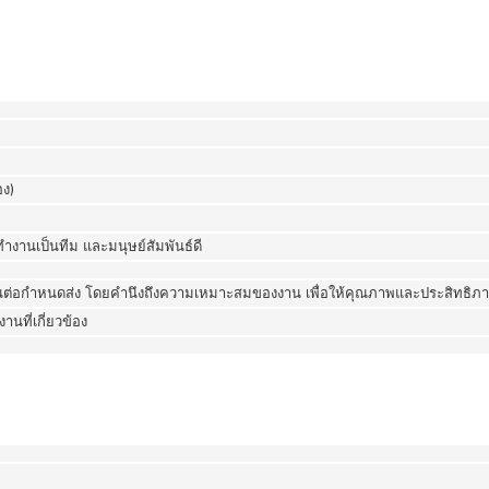
อง)
านเป็นทีม และมนุษย์สัมพันธ์ดี
นต่อกำหนดส่ง โดยคำนึงถึงความเหมาะสมของงาน เพื่อให้คุณภาพและประสิทธิภา
นที่เกี่ยวข้อง