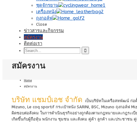
ชุดจักรยาน
เครื่องหนัง
ถุงกอล์ฟ
Close
ข่าวสารและกิจกรรม
สมัครงาน
ติดต่อเรา
สมัครงาน
Home
สมัครงาน
บริษัท แชมป์เอช จำกัด
เป็นบริษัทในเครือสหพัฒน์ ก่อตั
Mizuno, Le coq sportif กระเป๋าหนัง SARINI, BSC, Mizuno ถุงกอล์ฟ 
ผิดชอบต่อสังคม ในการดำเนินธุรกิจอย่างถูกต้องตามกฎหมายและกฎระเบียบท
เกิดขึ้นกับผู้ถือหุ้น พนักงาน ชุมชน และสังคม คู่ค้า ลูกค้า และประชาชน คู