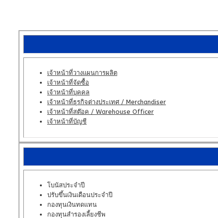
เจ้าหน้าที่วางแผนการผลิต
เจ้าหน้าที่จัดซื้อ
เจ้าหน้าที่บุคคล
เจ้าหน้าที่ธุรกิจต่างประเทศ / Merchandiser
เจ้าหน้าที่สต๊อค / Warehouse Officer
เจ้าหน้าที่บัญชี
โบนัสประจำปี
ปรับขึ้นเงินเดือนประจำปี
กองทุนเงินทดแทน
กองทุนสำรองเลี้ยงชีพ