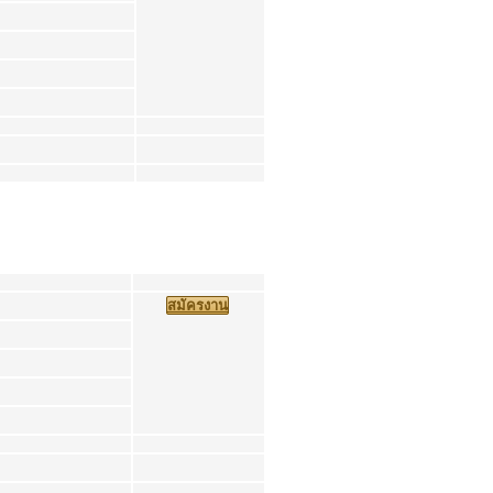
สมัครงาน