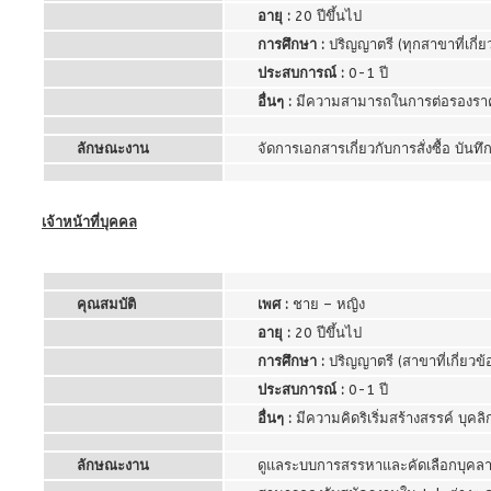
อายุ :
20 ปีขึ้นไป
การศึกษา :
ปริญญาตรี (ทุกสาขาที่เกี่ย
ประสบการณ์ :
0-1 ปี
อื่นๆ :
มีความสามารถในการต่อรองราคา
ลักษณะงาน
จัดการเอกสารเกี่ยวกับการสั่งซื้อ บัน
เจ้าหน้าที่บุคคล
คุณสมบัติ
เพศ :
ชาย – หญิง
อายุ :
20 ปีขึ้นไป
การศึกษา :
ปริญญาตรี (สาขาที่เกี่ยวข้
ประสบการณ์ :
0-1 ปี
อื่นๆ :
มีความคิดริเริ่มสร้างสรรค์ บุค
ลักษณะงาน
ดูแลระบบการสรรหาและคัดเลือกบุคลากร