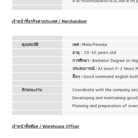
สามารถลงรับสมัครงานใน Job ต่างๆ 
เจ้าหน้าที่ธุรกิจต่างประเทศ / Merchandiser
คุณสมบัติ
เพศ :
Male/Female
อายุ :
20-45 years old
การศึกษา :
Bachelor Degree or High
ประสบการณ์ :
At least 0-2 Years M
อื่นๆ :
Good command english both 
ลักษณะงาน
Coordinate with the company sect
Developing and maintaining good r
Planning and preparation of overs
เจ้าหน้าที่สต๊อค / Warehouse Officer