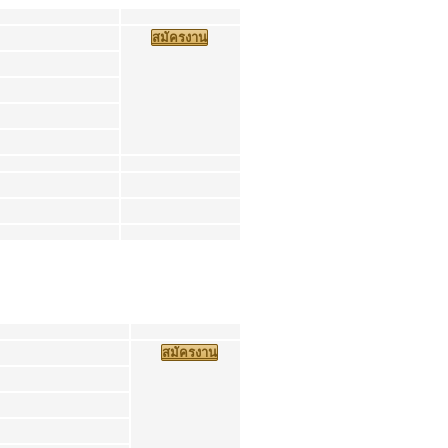
สมัครงาน
สมัครงาน