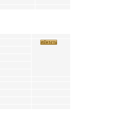
สมัครงาน