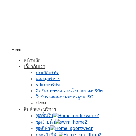
Menu
หน้าหลัก
เกี่ยวกับเรา
ประวัติบริษัท
คณะผู้บริหาร
รูปแบบบริษัท
สิทธิมนุษยชนและนโยบายของบริษัท
ใบรับรองคุณภาพมาตรฐาน ISO
Close
สินค้าและบริการ
ชุดชั้นใน
ชุดว่ายน้ำ
ชุดกีฬา
กระเป๋ากีฬา