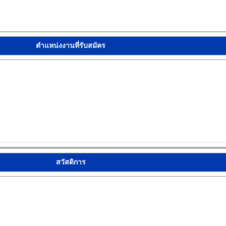
ตำแหน่งงานที่รับสมัคร
สวัสดิการ