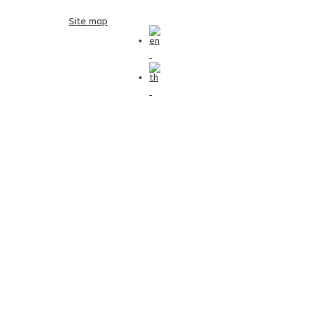
Site map