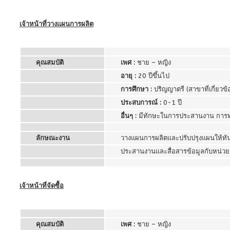
เจ้าหน้าที่วางแผนการผลิต
คุณสมบัติ
เพศ :
ชาย – หญิง
อายุ :
20 ปีขึ้นไป
การศึกษา :
ปริญญาตรี (สาขาที่เกี่ยวข้
ประสบการณ์ :
0-1 ปี
อื่นๆ :
มีทักษะในการประสานงาน การทำง
ลักษณะงาน
วางแผนการผลิตและปรับปรุงแผนให้ทั
ประสานงานและสื่อสารข้อมูลกับหน่วยงา
เจ้าหน้าที่จัดซื้อ
คุณสมบัติ
เพศ :
ชาย – หญิง